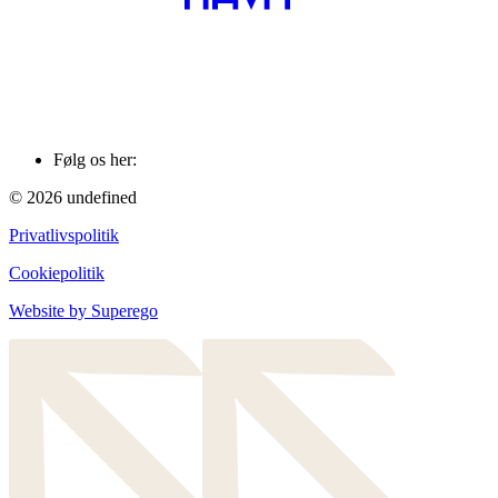
Følg os her:
© 2026 undefined
Privatlivspolitik
Cookiepolitik
Website by
Superego