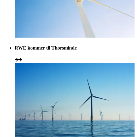
RWE kommer til Thorsminde