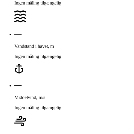
Ingen måling tilgængelig
—
Vands­tand i havet, m
Ingen måling tilgængelig
—
Middelvind, m/s
Ingen måling tilgængelig