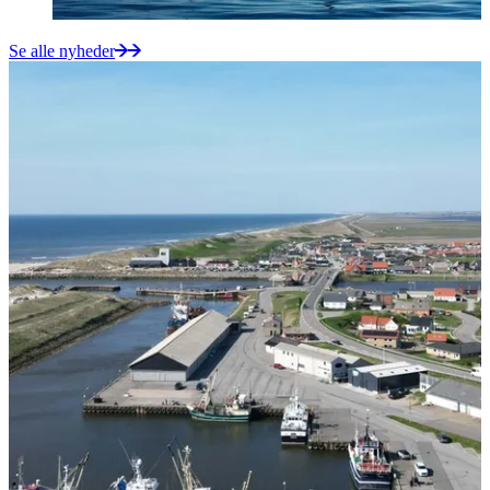
Se alle nyheder