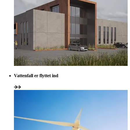
Vattenfall er flyttet ind