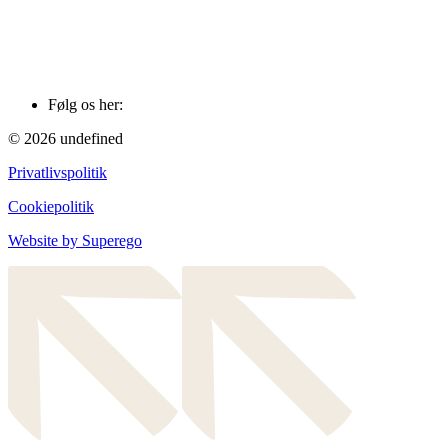
Følg os her:
© 2026 undefined
Privatlivspolitik
Cookiepolitik
Website by
Superego