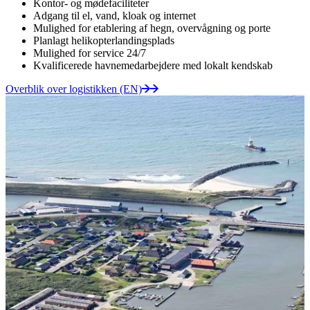
Kontor- og mødefaciliteter
Adgang til el, vand, kloak og internet
Mulighed for etablering af hegn, overvågning og porte
Planlagt helikopterlandingsplads
Mulighed for service 24/7
Kvalificerede havnemedarbejdere med lokalt kendskab
Overblik over logistikken (EN)