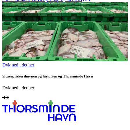
Dyk ned i det her
Slusen, fiskerihavnen og historien og Thorsminde Havn
Dyk ned i det her