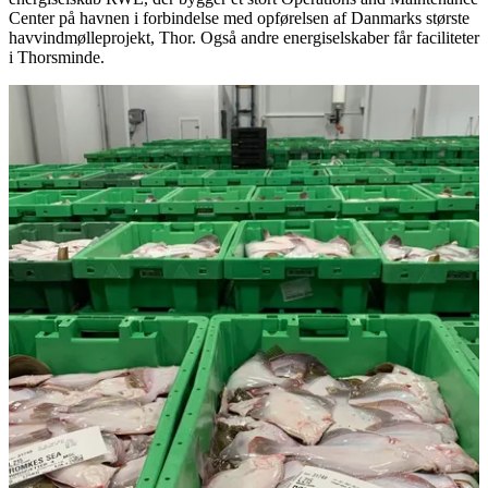
Center på havnen i forbindelse med opførelsen af Danmarks største
havvindmølleprojekt, Thor. Også andre energiselskaber får faciliteter
i Thorsminde.