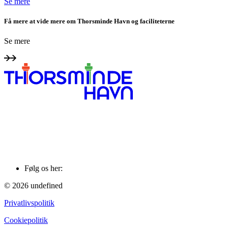
Se mere
Få mere at vide mere om Thorsminde Havn og faciliteterne
Se mere
Følg os her:
© 2026 undefined
Privatlivspolitik
Cookiepolitik