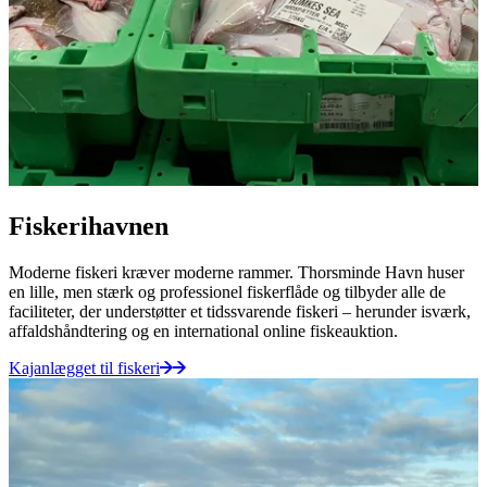
Fiskerihavnen
Moderne fiskeri kræver moderne rammer. Thorsminde Havn huser
en lille, men stærk og professionel fiskerflåde og tilbyder alle de
faciliteter, der understøtter et tidssvarende fiskeri – herunder isværk,
affaldshåndtering og en international online fiskeauktion.
Kajanlægget til fiskeri